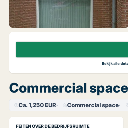
Bekijk alle de
Commercial space f
Ca. 1,250 EUR
Commercial space
FEITEN OVER DE BEDRIJFSRUIMTE