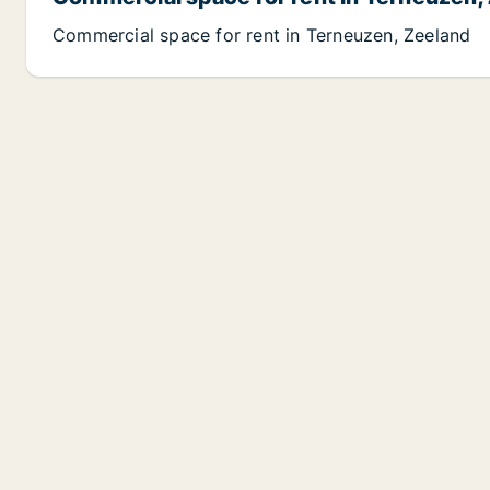
Commercial space for rent in Terneuzen, Zeeland