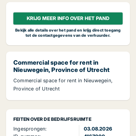
KRIJG MEER INFO OVER HET PAND
Bekijk alle details over het pand en krijg direct toegang
tot de contactgegevens van de verhuurder.
Commercial space for rent in
Nieuwegein, Province of Utrecht
Commercial space for rent in Nieuwegein,
Province of Utrecht
FEITEN OVER DE BEDRIJFSRUIMTE
Ingesprongen:
03.08.2026