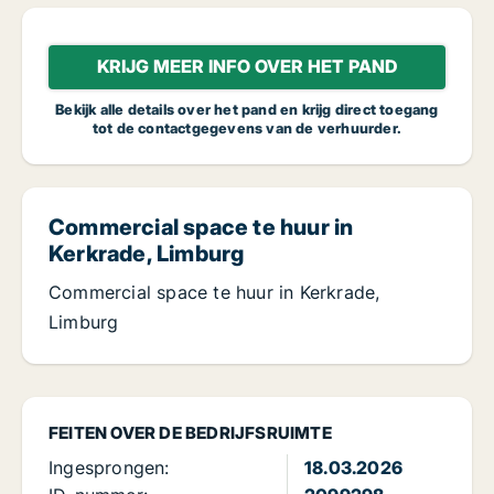
KRIJG MEER INFO OVER HET PAND
Bekijk alle details over het pand en krijg direct toegang
tot de contactgegevens van de verhuurder.
Commercial space te huur in
Kerkrade, Limburg
Commercial space te huur in Kerkrade,
Limburg
FEITEN OVER DE BEDRIJFSRUIMTE
Ingesprongen:
18.03.2026