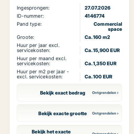
Ingesprongen:
27.07.2026
ID-nummer:
4146774
Pand type:
Commercial
space
Groote:
Ca. 160 m2
Huur per jaar excl.
servicekosten:
Ca. 15,900 EUR
Huur per maand excl.
servicekosten:
Ca. 1,350 EUR
Huur per m2 per jaar -
excl. servicekosten:
Ca. 100 EUR
Bekijk exact bedrag
Bekijk exacte grootte
Bekijk het exacte