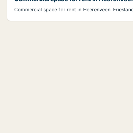
Commercial space for rent in Heerenveen, Frieslan